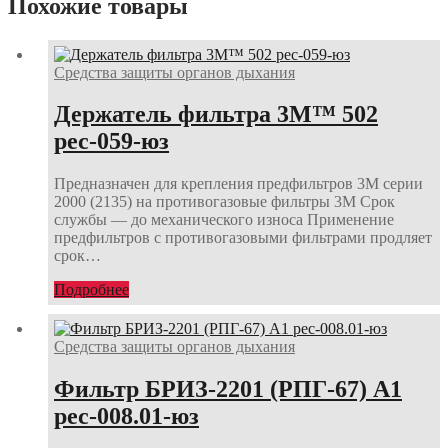
Похожие товары
Средства защиты органов дыхания
Держатель фильтра 3М™ 502
рес-059-юз
Предназначен для крепления предфильтров 3М серии
2000 (2135) на противогазовые фильтры 3М Срок
службы — до механического износа Применение
предфильтров с противогазовыми фильтрами продляет
срок…
Подробнее
Средства защиты органов дыхания
Фильтр БРИЗ-2201 (РПГ-67) А1
рес-008.01-юз