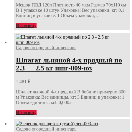
Мешок ПВД 120л Плотность 40 мкм Размер 70х110 см
В 1 упаковке 10 штук Упаковка: Вес упаковки, кг: 0,1
Единиц в упаковке: 1 Объем упаковки,…
В корзину
Садово огородный инвентарь
Шпагат льняной 4-х прядный по
2.3 — 2.5 кг шпг-009-юз
1 481
₽
Шпагат льняной 4-х прядный В бобине примерно 800
м Упаковка: Вес единицы, кг: 3 Единиц в упаковке: 1
Объем единицы, м3: 0,0002
В корзину
Садово огородный инвентарь