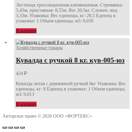
Лестница трехсекционная алюминиевая. Стремянка-
5,45м, приставная- 8,55м. Вес 20,5кг. Сложен. вид
3,33м. Упаковка: Вес единицы, кг: 20,5 Единиц в
упаковке: 1 Объем единицы, м3: 0,039
В корзину
Хозяйственные товары
Кувалда с ручкой 8 кг. кув-005-юз
424
₽
Кувалда литая с деревянной ручкой 8кг Упаковка: Вес
единицы, кг: 8 Единиц в упаковке: 1 Объем единицы,
м3: 0,013
В корзину
Авторское право © 2026 ООО «ФОРТЕКС»