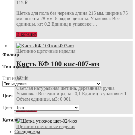
115
₽
Щетка для пола без черенка длина 215 мм. ширина 75
мм. высота 28 мм. 6 рядов щетины. Упаковка: Вес
единицы, кг: 0,2 Единиц в упаковке:…
В корзину
Щетинно щеточные изделия
Фильтр
Кисть КФ 100 кис-007-юз
Тип изделия
102
₽
Тип изделия
Светлая натуральная щетина, деревянная ручка
Упаковка: Вес единицы, кг: 0,1 Единиц в упаковке: 1
Цвет
Объем единицы, м3: 0,001
Цвет
В корзину
Каталог
Щетинно щеточные изделия
Спецодежда