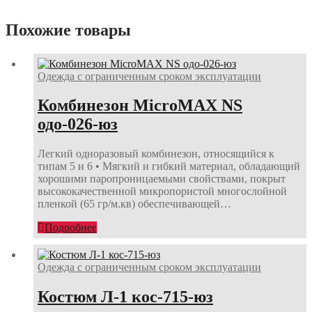
Похожие товары
Одежда с ограниченным сроком эксплуатации
Комбинезон MicroMAX NS
одо-026-юз
Легкий одноразовый комбинезон, относящийся к
типам 5 и 6 • Mягкий и гибкий материал, обладающий
хорошими паропроницаемыми свойствами, покрыт
высококачественной микропористой многослойной
пленкой (65 гр/м.кв) обеспечивающей…
Подробнее
Одежда с ограниченным сроком эксплуатации
Костюм Л-1 кос-715-юз