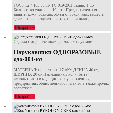
ГОСТ 12.4.103-83 ТР ТС 019/2011 Ткань: Т-15
Количество упаковке: 10 шт • Предназначен для
защиты кожи, одежды, обуви от токсичных веществ
длительного воздействия, токсичной пыли,…
Подробнее
Одежда с ограниченным сроком эксплуатации
Нарукавники ОДНОРАЗОВЫЕ
одо-004-юз
МАТЕРИАЛ: полиэтилен 17 мКм ДЛИНА 40 см,
ШИРИНА 20 см Нарукавники могут быть
использованы в медицинских учреждениях,
предприятиях общественного питания, а также прочих
областях с…
Подробнее