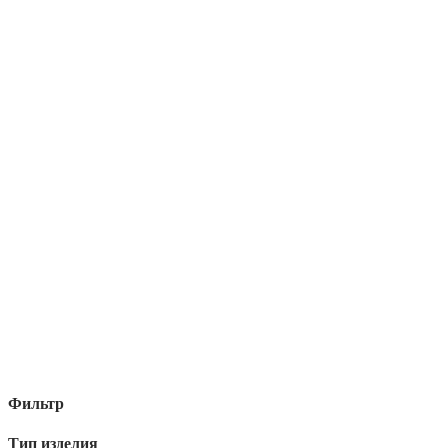
Фильтр
Тип изделия