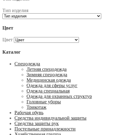
Тип изделия
Цвет
Цвет
Каталог
Спецодежда
Летняя спецодежда
Зимняя спецодежда
Медицинская одежда
Одежда для сферы услуг
Одежда специальная
Одежда для охранных структур
Головные уборы
Трикотаж
Рабочая обувь
Средства индивидуальной защиты
Средства защиты рук
Постельные принадлежности
Хозяйственная группа