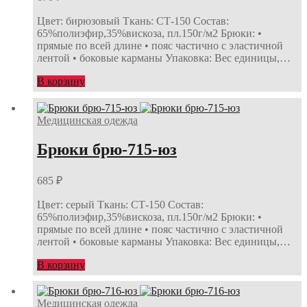
Цвет: бирюзовый Ткань: СТ-150 Состав:
65%полиэфир,35%вискоза, пл.150г/м2 Брюки: •
прямые по всей длине • пояс частично с эластичной
лентой • боковые карманы Упаковка: Вес единицы,…
В корзину
Медицинская одежда
Брюки брю-715-юз
685
₽
Цвет: серый Ткань: СТ-150 Состав:
65%полиэфир,35%вискоза, пл.150г/м2 Брюки: •
прямые по всей длине • пояс частично с эластичной
лентой • боковые карманы Упаковка: Вес единицы,…
В корзину
Медицинская одежда