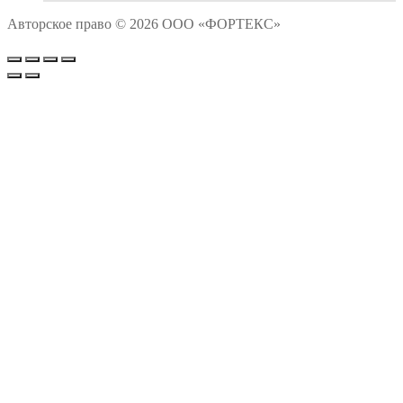
Авторское право © 2026 ООО «ФОРТЕКС»