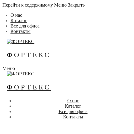
Перейти к содержимому
Меню
Закрыть
О нас
Каталог
Все для офиса
Контакты
ФОРТЕКС
Меню
ФОРТЕКС
О нас
Каталог
Все для офиса
Контакты