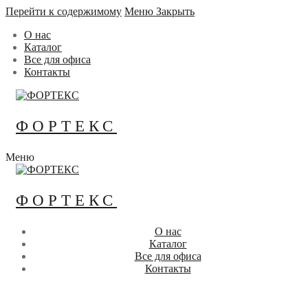
Перейти к содержимому
Меню
Закрыть
О нас
Каталог
Все для офиса
Контакты
ФОРТЕКС
Меню
ФОРТЕКС
О нас
Каталог
Все для офиса
Контакты