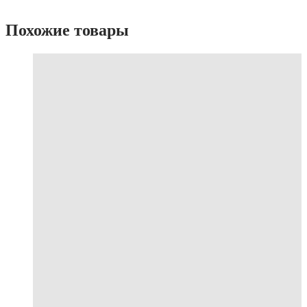
Похожие товары