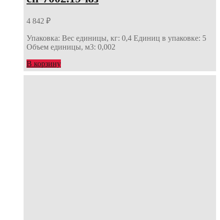
4 842
₽
Упаковка: Вес единицы, кг: 0,4 Единиц в упаковке: 5
Объем единицы, м3: 0,002
В корзину