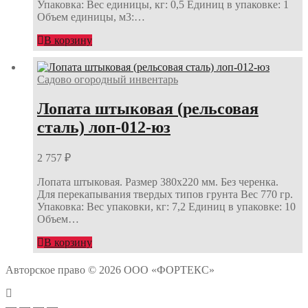
Упаковка: Вес единицы, кг: 0,5 Единиц в упаковке: 1
Объем единицы, м3:…
В корзину
Садово огородный инвентарь
Лопата штыковая (рельсовая
сталь) лоп-012-юз
2 757
₽
Лопата штыковая. Размер 380х220 мм. Без черенка.
Для перекапывания твердых типов грунта Вес 770 гр.
Упаковка: Вес упаковки, кг: 7,2 Единиц в упаковке: 10
Объем…
В корзину
Авторское право © 2026 ООО «ФОРТЕКС»