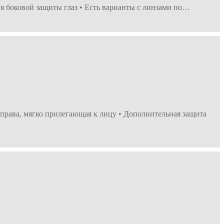
я боковой защиты глаз • Есть варианты с линзами по…
рава, мягко прилегающая к лицу • Дополнительная защита