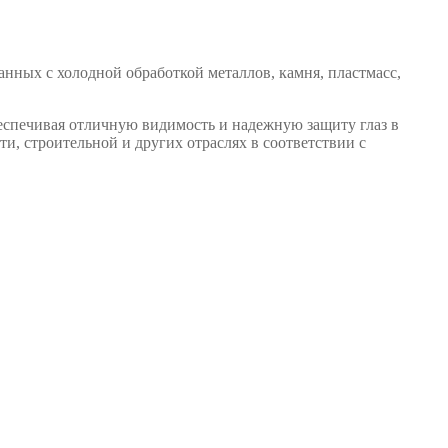
ых с холодной обработкой металлов, камня, пластмасс,
еспечивая отличную видимость и надежную защиту глаз в
, строительной и других отраслях в соответствии с