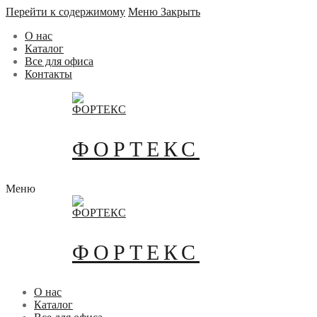
Перейти к содержимому
Меню
Закрыть
О нас
Каталог
Все для офиса
Контакты
ФОРТЕКС
Меню
ФОРТЕКС
О нас
Каталог