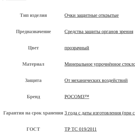
Тип изделия
Очки защитные открытые
Предназначение
Средства защиты органов зрения
Цвет
прозрачный
Материал
Минеральное упрочнённое стекло
Защита
От механических воздействий
Бренд
РОСОМЗ™
Гарантия на срок хранения
3 года с даты изготовления (при
ГОСТ
ТР ТС 019/2011