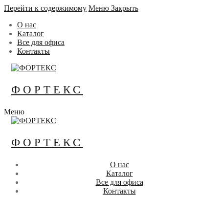
Перейти к содержимому
Меню
Закрыть
О нас
Каталог
Все для офиса
Контакты
ФОРТЕКС
Меню
ФОРТЕКС
О нас
Каталог
Все для офиса
Контакты