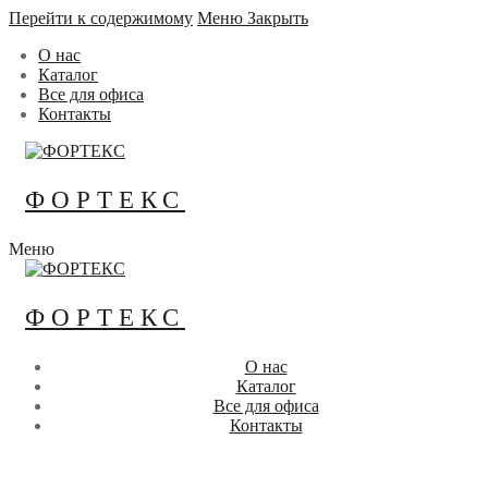
Перейти к содержимому
Меню
Закрыть
О нас
Каталог
Все для офиса
Контакты
ФОРТЕКС
Меню
ФОРТЕКС
О нас
Каталог
Все для офиса
Контакты