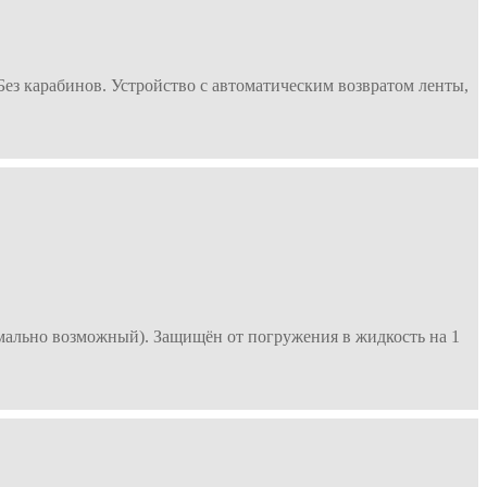
ез карабинов. Устройство с автоматическим возвратом ленты,
мально возможный). Защищён от погружения в жидкость на 1