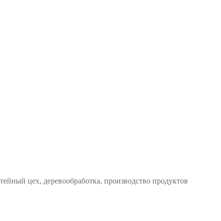
тейный цех, деревообработка, производство продуктов