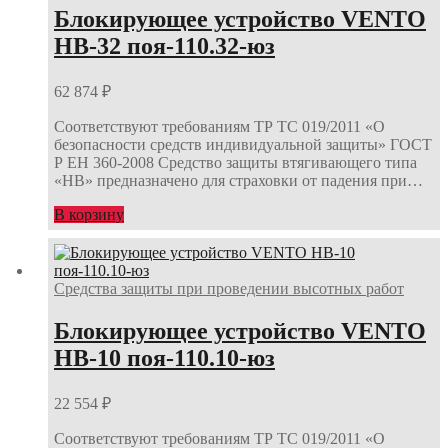
Блокирующее устройство VENTO
НВ-32 поя-110.32-юз
62 874
₽
Соответствуют требованиям ТР ТС 019/2011 «О
безопасности средств индивидуальной защиты» ГОСТ
Р ЕН 360-2008 Средство защиты втягивающего типа
«НВ» предназначено для страховки от падения при…
В корзину
Средства защиты при проведении высотных работ
Блокирующее устройство VENTO
НВ-10 поя-110.10-юз
22 554
₽
Соответствуют требованиям ТР ТС 019/2011 «О