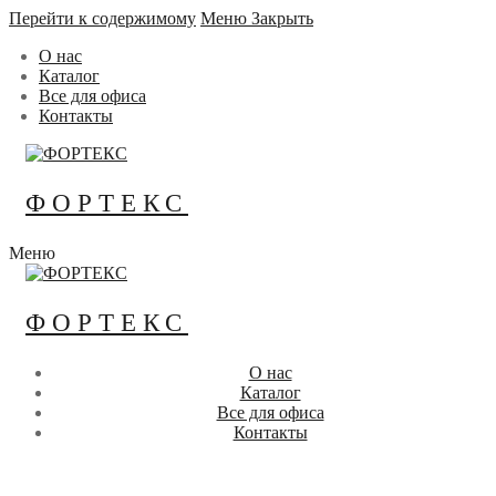
Перейти к содержимому
Меню
Закрыть
О нас
Каталог
Все для офиса
Контакты
ФОРТЕКС
Меню
ФОРТЕКС
О нас
Каталог
Все для офиса
Контакты