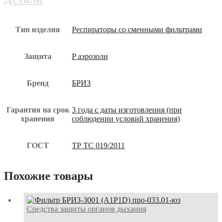
Тип изделия
Респираторы со сменными фильтрами
Защита
P аэрозоли
Бренд
БРИЗ
Гарантия на срок
3 года с даты изготовления (при
хранения
соблюдении условий хранения)
ГОСТ
ТР ТС 019/2011
Похожие товары
Средства защиты органов дыхания