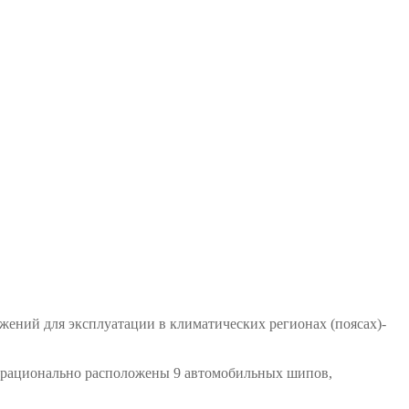
ений для эксплуатации в климатических регионах (поясах)-
 рационально расположены 9 автомобильных шипов,