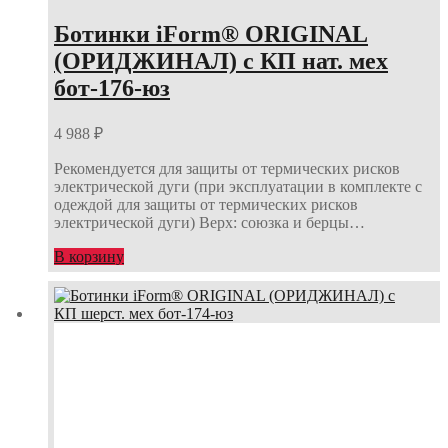
Ботинки iForm® ORIGINAL
(ОРИДЖИНАЛ) с КП нат. мех
бот-176-юз
4 988
₽
Рекомендуется для защиты от термических рисков
электрической дуги (при эксплуатации в комплекте с
одеждой для защиты от термических рисков
электрической дуги) Верх: союзка и берцы…
В корзину