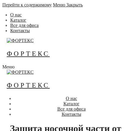
Перейти к содержимому
Меню
Закрыть
О нас
Каталог
Все для офиса
Контакты
ФОРТЕКС
Меню
ФОРТЕКС
О нас
Каталог
Все для офиса
Контакты
Защита носочной части от