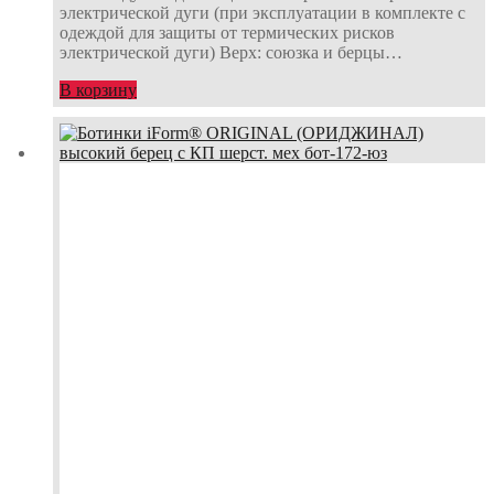
электрической дуги (при эксплуатации в комплекте с
одеждой для защиты от термических рисков
электрической дуги) Верх: союзка и берцы…
В корзину