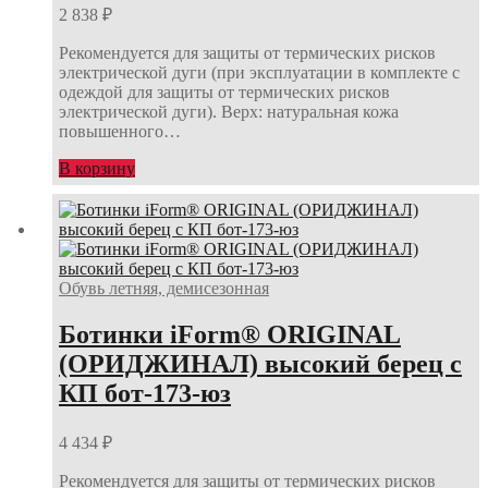
2 838
₽
Рекомендуется для защиты от термических рисков
электрической дуги (при эксплуатации в комплекте с
одеждой для защиты от термических рисков
электрической дуги). Верх: натуральная кожа
повышенного…
В корзину
Обувь летняя, демисезонная
Ботинки iForm® ORIGINAL
(ОРИДЖИНАЛ) высокий берец с
КП бот-173-юз
4 434
₽
Рекомендуется для защиты от термических рисков