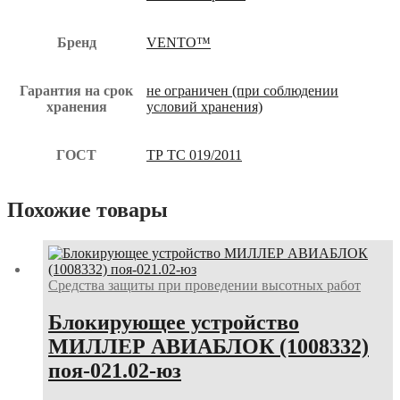
Бренд
VENTO™
Гарантия на срок
не ограничен (при соблюдении
хранения
условий хранения)
ГОСТ
ТР ТС 019/2011
Похожие товары
Средства защиты при проведении высотных работ
Блокирующее устройство
МИЛЛЕР АВИАБЛОК (1008332)
поя-021.02-юз