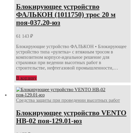
Блокирующее устройство
ФАЛЬКОН (1011750) трос 20 м
поя-037.20-юз
61 143
₽
Блокирующие устройство ФАЛЬКОН • Блокирующее
устройство типа «рулетка» с втяжным тросом в
композитном корпусе-идеальное решение для
страховки при ведении высотных работ в
строительстве, нефтегазовой промышленности,…
В корзину
Средства защиты при проведении высотных работ
Блокирующее устройство VENTO
НВ-02 поя-129.01-юз