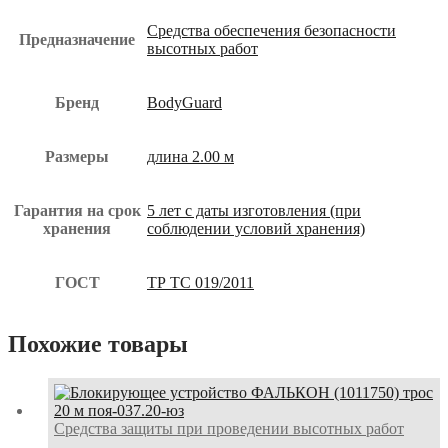
Средства обеспечения безопасности
Предназначение
высотных работ
Бренд
BodyGuard
Размеры
длина 2.00 м
Гарантия на срок
5 лет с даты изготовления (при
хранения
соблюдении условий хранения)
ГОСТ
ТР ТС 019/2011
Похожие товары
Средства защиты при проведении высотных работ