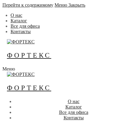
Перейти к содержимому
Меню
Закрыть
О нас
Каталог
Все для офиса
Контакты
ФОРТЕКС
Меню
ФОРТЕКС
О нас
Каталог
Все для офиса
Контакты