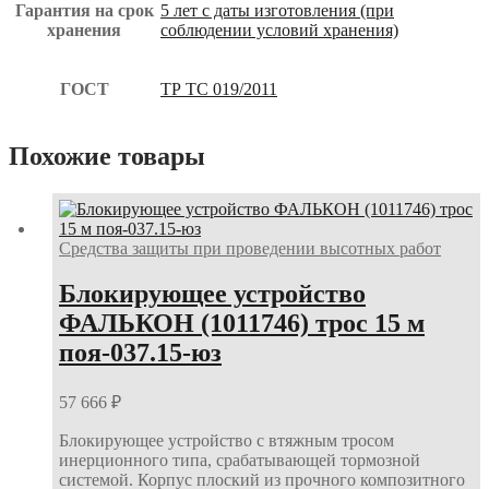
Гарантия на срок
5 лет с даты изготовления (при
хранения
соблюдении условий хранения)
ГОСТ
ТР ТС 019/2011
Похожие товары
Средства защиты при проведении высотных работ
Блокирующее устройство
ФАЛЬКОН (1011746) трос 15 м
поя-037.15-юз
57 666
₽
Блокирующее устройство с втяжным тросом
инерционного типа, срабатывающей тормозной
системой. Корпус плоский из прочного композитного