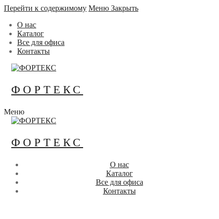
Перейти к содержимому
Меню
Закрыть
О нас
Каталог
Все для офиса
Контакты
ФОРТЕКС
Меню
ФОРТЕКС
О нас
Каталог
Все для офиса
Контакты