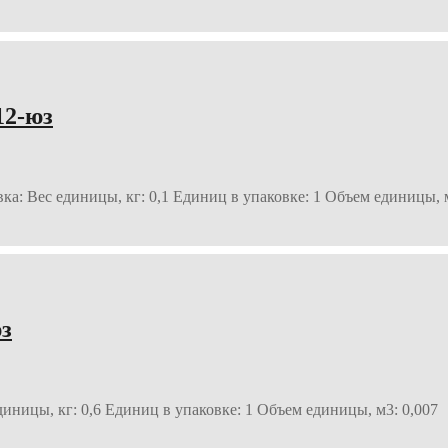
12-юз
ка: Вес единицы, кг: 0,1 Единиц в упаковке: 1 Объем единицы, м
юз
диницы, кг: 0,6 Единиц в упаковке: 1 Объем единицы, м3: 0,007