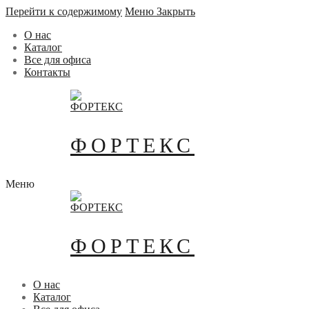
Перейти к содержимому
Меню
Закрыть
О нас
Каталог
Все для офиса
Контакты
ФОРТЕКС
Меню
ФОРТЕКС
О нас
Каталог