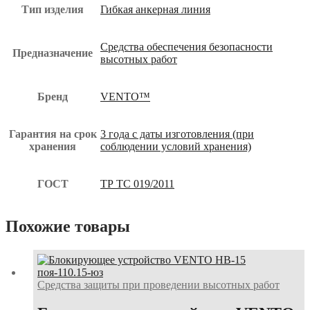
Тип изделия
Гибкая анкерная линия
Средства обеспечения безопасности
Предназначение
высотных работ
Бренд
VENTO™
Гарантия на срок
3 года с даты изготовления (при
хранения
соблюдении условий хранения)
ГОСТ
ТР ТС 019/2011
Похожие товары
Средства защиты при проведении высотных работ