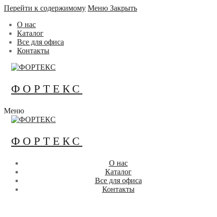
Перейти к содержимому
Меню
Закрыть
О нас
Каталог
Все для офиса
Контакты
ФОРТЕКС
Меню
ФОРТЕКС
О нас
Каталог
Все для офиса
Контакты