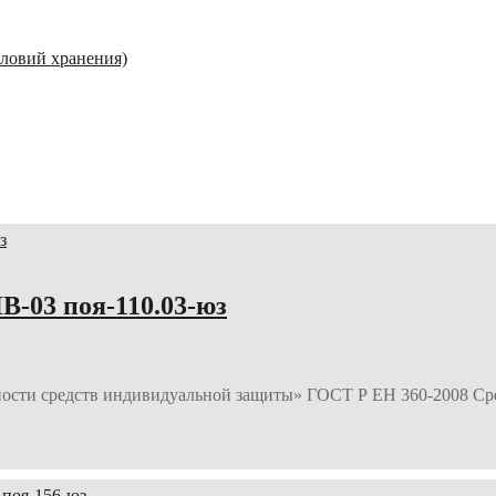
словий хранения)
-03 поя-110.03-юз
ности средств индивидуальной защиты» ГОСТ Р ЕН 360-2008 Ср