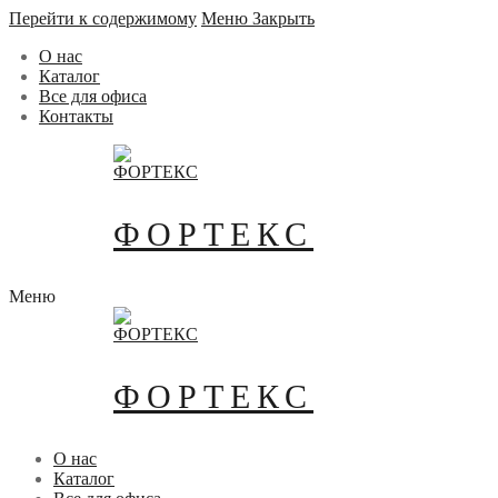
Перейти к содержимому
Меню
Закрыть
О нас
Каталог
Все для офиса
Контакты
ФОРТЕКС
Меню
ФОРТЕКС
О нас
Каталог