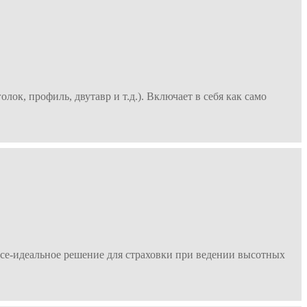
ок, профиль, двутавр и т.д.). Включает в себя как само
е-идеальное решение для страховки при ведении высотных