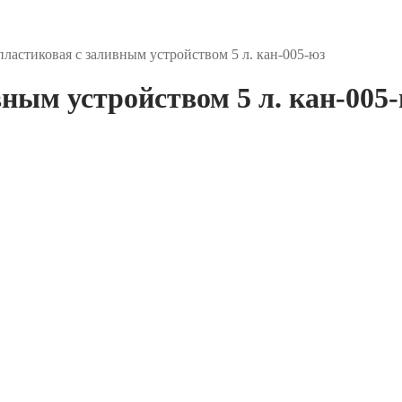
пластиковая с заливным устройством 5 л. кан-005-юз
ным устройством 5 л. кан-005