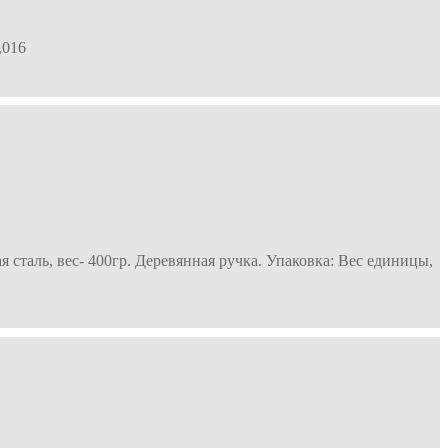
,016
сталь, вес- 400гр. Деревянная ручка. Упаковка: Вес единицы,