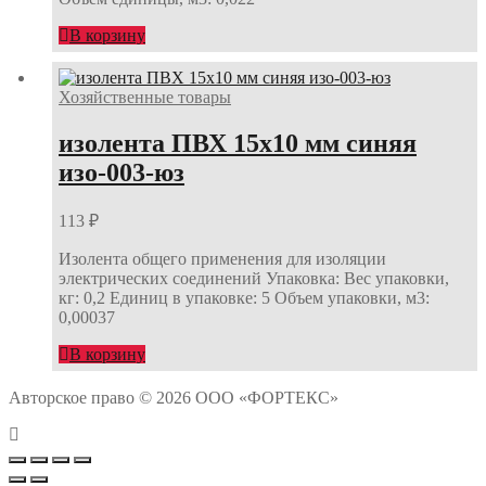
В корзину
Хозяйственные товары
изолента ПВХ 15х10 мм синяя
изо-003-юз
113
₽
Изолента общего применения для изоляции
электрических соединений Упаковка: Вес упаковки,
кг: 0,2 Единиц в упаковке: 5 Объем упаковки, м3:
0,00037
В корзину
Авторское право © 2026 ООО «ФОРТЕКС»