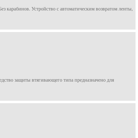
ез карабинов. Устройство с автоматическим возвратом ленты,
едство защиты втягивающего типа предназначено для