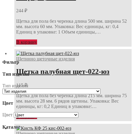
244
₽
Щетка для пола без черенка длина 500 мм. ширина 52
мм. высота 60 мм. Упаковка: Вес единицы, кг: 0,4
Единиц в упаковке: 1 Объем единицы,…
В корзину
Щетинно щеточные изделия
Фильтр
Щетка палубная щет-022-юз
Тип изделия
115
₽
Тип изделия
Щетка для пола без черенка длина 215 мм. ширина 75
мм. высота 28 мм. 6 рядов щетины. Упаковка: Вес
Цвет
единицы, кг: 0,2 Единиц в упаковке:…
Цвет
В корзину
Каталог
Щетинно щеточные изделия