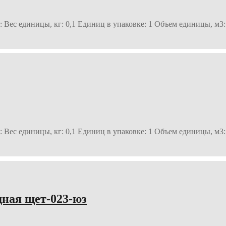
 Вес единицы, кг: 0,1 Единиц в упаковке: 1 Объем единицы, м3:
 Вес единицы, кг: 0,1 Единиц в упаковке: 1 Объем единицы, м3:
дная щет-023-юз