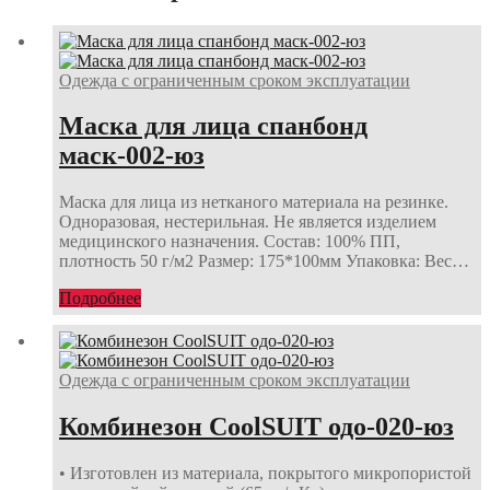
Одежда с ограниченным сроком эксплуатации
Маска для лица спанбонд
маск-002-юз
Маска для лица из нетканого материала на резинке.
Одноразовая, нестерильная. Не является изделием
медицинского назначения. Состав: 100% ПП,
плотность 50 г/м2 Размер: 175*100мм Упаковка: Вес…
Подробнее
Одежда с ограниченным сроком эксплуатации
Комбинезон CoolSUIT одо-020-юз
• Изготовлен из материала, покрытого микропористой