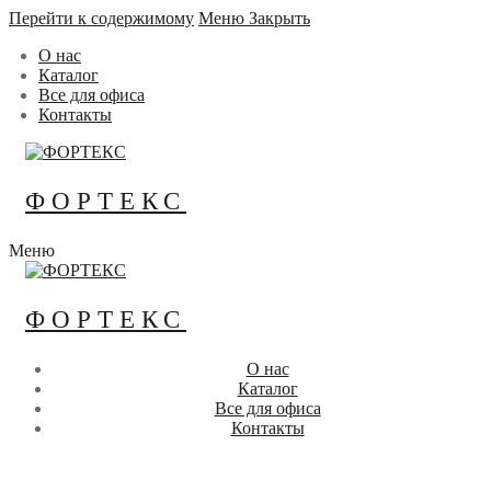
Перейти к содержимому
Меню
Закрыть
О нас
Каталог
Все для офиса
Контакты
ФОРТЕКС
Меню
ФОРТЕКС
О нас
Каталог
Все для офиса
Контакты