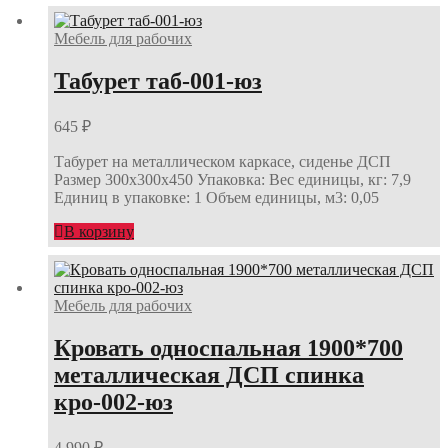
Мебель для рабочих
Табурет таб-001-юз
645
₽
Табурет на металлическом каркасе, сиденье ДСП
Размер 300х300х450 Упаковка: Вес единицы, кг: 7,9
Единиц в упаковке: 1 Объем единицы, м3: 0,05
В корзину
Мебель для рабочих
Кровать односпальная 1900*700
металлическая ДСП спинка
кро-002-юз
4 990
₽