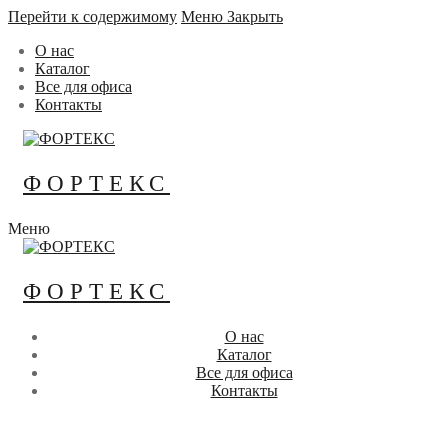
Перейти к содержимому
Меню
Закрыть
О нас
Каталог
Все для офиса
Контакты
ФОРТЕКС
Меню
ФОРТЕКС
О нас
Каталог
Все для офиса
Контакты