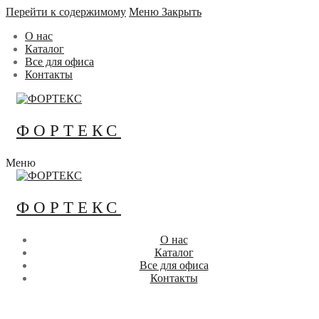
Перейти к содержимому
Меню
Закрыть
О нас
Каталог
Все для офиса
Контакты
ФОРТЕКС
Меню
ФОРТЕКС
О нас
Каталог
Все для офиса
Контакты