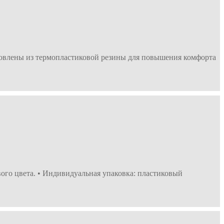
товлены из термопластиковой резины для повышения комфорта
го цвета. • Индивидуальная упаковка: пластиковый