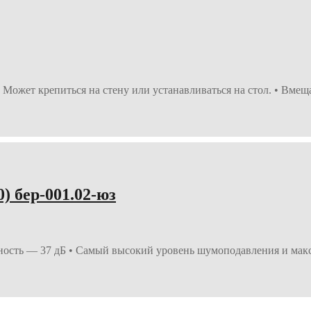
 Может крепиться на стену или устанавливаться на стол. • Вм
 бер-001.02-юз
ость — 37 дБ • Самый высокий уровень шумоподавления и мак