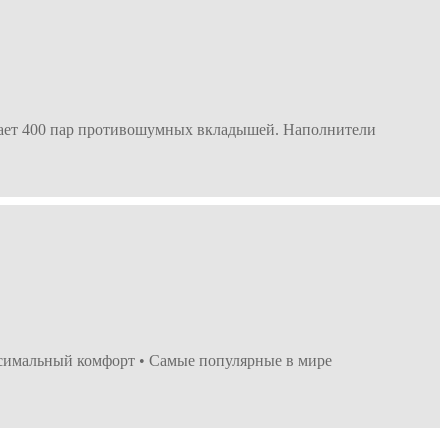
ещает 400 пар противошумных вкладышей. Наполнители
симальный комфорт • Самые популярные в мире