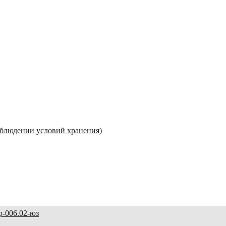
соблюдении условий хранения)