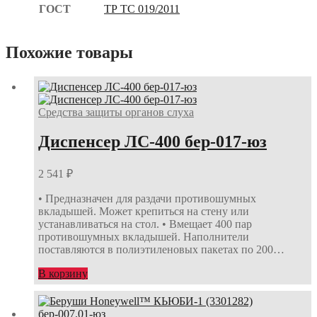
ГОСТ
ТР ТС 019/2011
Похожие товары
Средства защиты органов слуха
Диспенсер ЛС-400 бер-017-юз
2 541
₽
• Предназначен для раздачи противошумных
вкладышей. Может крепиться на стену или
устанавливаться на стол. • Вмещает 400 пар
противошумных вкладышей. Наполнители
поставляются в полиэтиленовых пакетах по 200…
В корзину