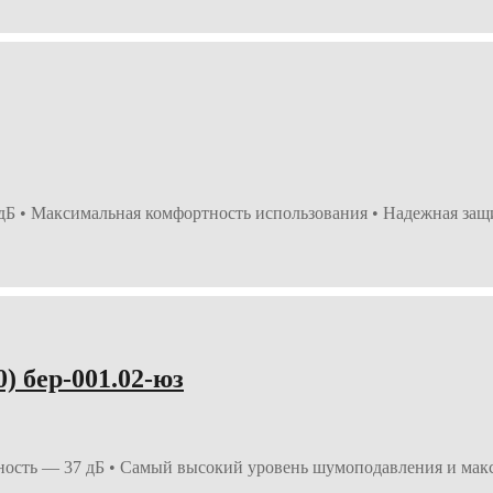
 • Максимальная комфортность использования • Надежная защит
 бер-001.02-юз
ость — 37 дБ • Самый высокий уровень шумоподавления и мак