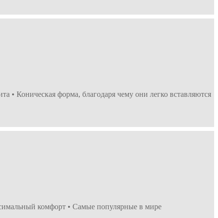
а • Коническая форма, благодаря чему они легко вставляются
симальный комфорт • Самые популярные в мире