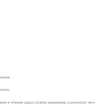
чения.
ности.
в в течение срока службы наушников, в результате чего