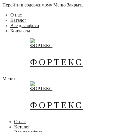
Перейти к содержимому
Меню
Закрыть
О нас
Каталог
Все для офиса
Контакты
ФОРТЕКС
Меню
ФОРТЕКС
О нас
Каталог