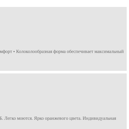
мфорт • Колоколообразная форма обеспечивает максимальный
. Легко моются. Ярко оранжевого цвета. Индивидуальная