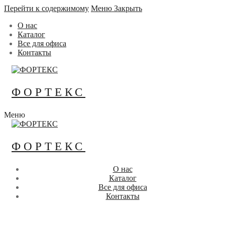
Перейти к содержимому
Меню
Закрыть
О нас
Каталог
Все для офиса
Контакты
ФОРТЕКС
Меню
ФОРТЕКС
О нас
Каталог
Все для офиса
Контакты