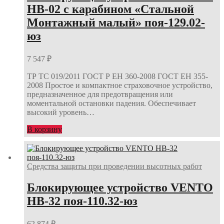
НВ-02 с карабином «Стальной
Монтажный малый» поя-129.02-
юз
7 547
₽
ТР ТС 019/2011 ГОСТ Р ЕН 360-2008 ГОСТ ЕН 355-
2008 Простое и компактное страховочное устройство,
предназначенное для предотвращения или
моментальной остановки падения. Обеспечивает
высокий уровень…
В корзину
Средства защиты при проведении высотных работ
Блокирующее устройство VENTO
НВ-32 поя-110.32-юз
62 874
₽