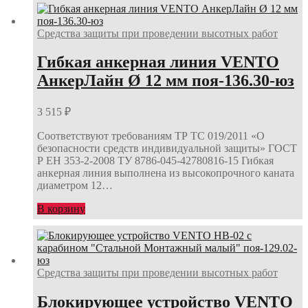
Средства защиты при проведении высотных работ
Гибкая анкерная линия VENTO
АнкерЛайн Ø 12 мм поя-136.30-юз
3 515
₽
Соответствуют требованиям ТР ТС 019/2011 «О
безопасности средств индивидуальной защиты» ГОСТ
Р ЕН 353-2-2008 ТУ 8786-045-42780816-15 Гибкая
анкерная линия выполнена из высокопрочного каната
диаметром 12…
В корзину
Средства защиты при проведении высотных работ
Блокирующее устройство VENTO